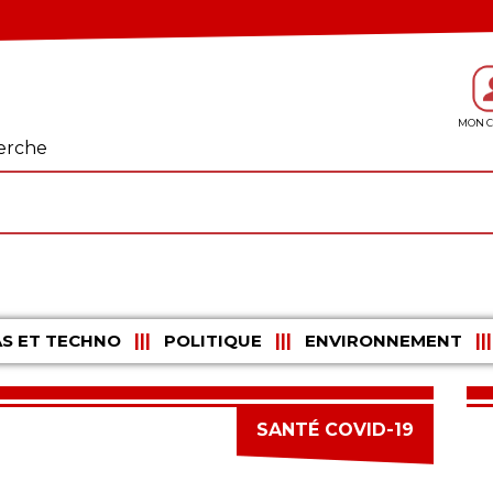
erche
S ET TECHNO
POLITIQUE
ENVIRONNEMENT
SANTÉ COVID-19