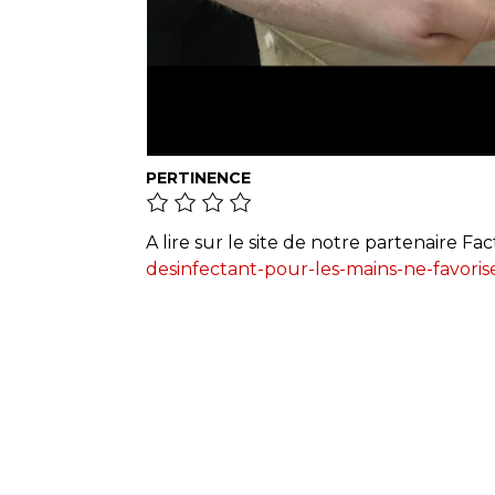
PERTINENCE
A lire sur le site de notre partenaire Fac
desinfectant-pour-les-mains-ne-favoris