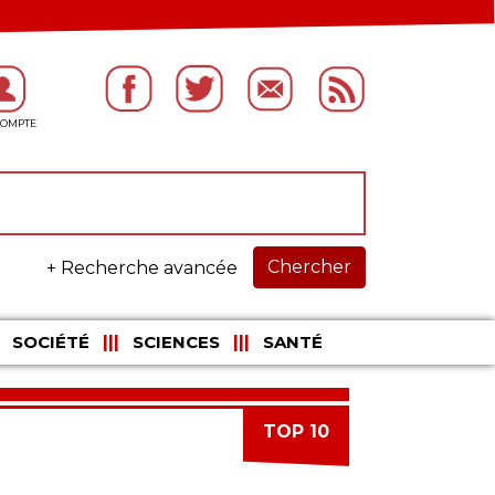
Chercher
+ Recherche avancée
SOCIÉTÉ
SCIENCES
SANTÉ
TOP 10