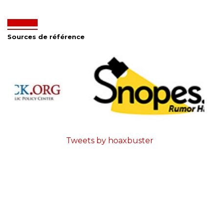
Sources de référence
Tweets by hoaxbuster