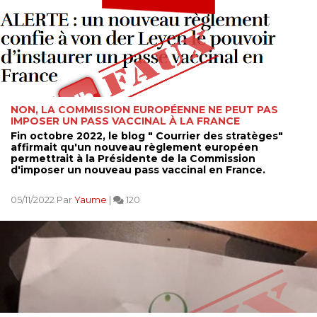
NON, LA COMMISSION EUROPÉENNE NE PEUT PAS
IMPOSER UN PASS VACCINAL À LA FRANCE
Fin octobre 2022, le blog " Courrier des stratèges"
affirmait qu'un nouveau règlement européen
permettrait à la Présidente de la Commission
d'imposer un nouveau pass vaccinal en France.
05/11/2022 Par
Yaume
|
120