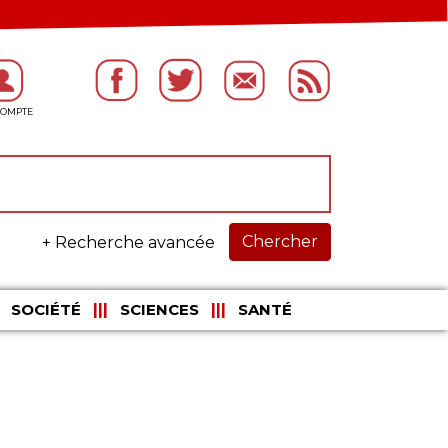
Chercher
+ Recherche avancée
SOCIÉTÉ
SCIENCES
SANTÉ