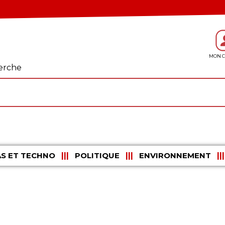
erche
S ET TECHNO
POLITIQUE
ENVIRONNEMENT