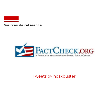
Sources de référence
Tweets by hoaxbuster