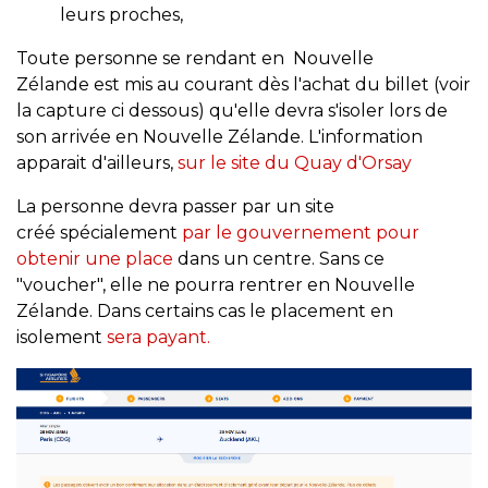
leurs proches,
Toute personne se rendant en Nouvelle
Zélande est mis au courant dès l'achat du billet (voir
la capture ci dessous) qu'elle devra s'isoler lors de
son arrivée en Nouvelle Zélande. L'information
apparait d'ailleurs,
sur le site du Quay d'Orsay
La personne devra passer par un site
créé spécialement
par le gouvernement pour
obtenir une place
dans un centre. Sans ce
"voucher", elle ne pourra rentrer en Nouvelle
Zélande. Dans certains cas le placement en
isolement
sera payant.