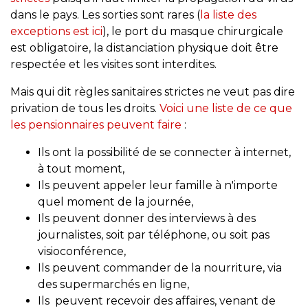
dans le pays. Les sorties sont rares (
la liste des
exceptions est ici
), le port du masque chirurgicale
est obligatoire, la distanciation physique doit être
respectée et les visites sont interdites.
Mais qui dit règles sanitaires strictes ne veut pas dire
privation de tous les droits.
Voici une liste de ce que
les pensionnaires peuvent faire
:
Ils ont la possibilité de se connecter à internet,
à tout moment,
Ils peuvent appeler leur famille à n'importe
quel moment de la journée,
Ils peuvent donner des interviews à des
journalistes, soit par téléphone, ou soit pas
visioconférence,
Ils peuvent commander de la nourriture, via
des supermarchés en ligne,
Ils peuvent recevoir des affaires, venant de