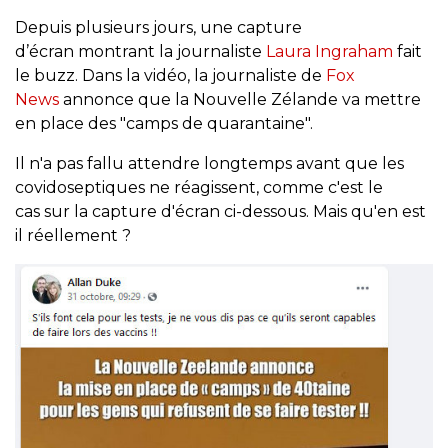
Depuis plusieurs jours, une capture
d’écran montrant la journaliste
Laura Ingraham
fait
le buzz. Dans la vidéo, la journaliste de
Fox
News
annonce que la Nouvelle Zélande va mettre
en place des "camps de quarantaine".
Il n'a pas fallu attendre longtemps avant que les
covidoseptiques ne réagissent, comme c'est le
cas sur la capture d'écran ci-dessous. Mais qu'en est
il réellement ?