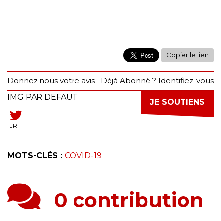
Copier le lien
Donnez nous votre avis
Déjà Abonné ?
Identifiez-vous
IMG PAR DEFAUT
JE SOUTIENS
JR
MOTS-CLÉS :
COVID-19
0 contribution