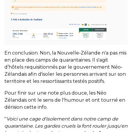
En conclusion. Non, la Nouvelle-Zélande n'a pas mis
en place des camps de quarantaines. Il s'agit
d’hôtels requisitionnés par le gouvernement Néo-
Zélandais afin d'isoler les personnes arrivant sur son
territoire et les ressortissants testés positifs.
Pour finir sur une note plus douce, les Néo
Zélandais ont le sens de l'humour et ont tourné en
dérision cette info.
''
Voici une cage d'isolement dans notre camp de
quarantaine. Les gardes cruels la font rouler jusqu'en