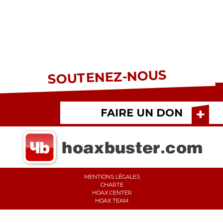
SOUTENEZ-NOUS
FAIRE UN DON
MENTIONS LÉGALES
CHARTE
HOAX CENTER
HOAX TEAM