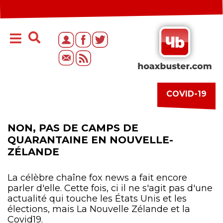
COVID-19
NON, PAS DE CAMPS DE
QUARANTAINE EN NOUVELLE-
ZÉLANDE
La célèbre chaîne fox news a fait encore
parler d'elle. Cette fois, ci il ne s'agit pas d'une
actualité qui touche les États Unis et les
élections, mais La Nouvelle Zélande et la
Covid19.