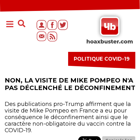
POLITIQUE COVID-19
NON, LA VISITE DE MIKE POMPEO N'A
PAS DÉCLENCHÉ LE DÉCONFINEMENT
Des publications pro-Trump affirment que la
visite de Mike Pompeo en France a eu pour
conséquence le déconfinement ainsi que le
caractère non-obligatoire du vaccin contre la
COVID-19.