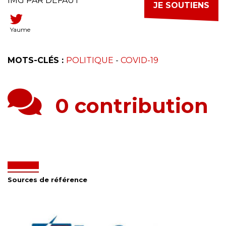
IMG PAR DEFAUT
JE SOUTIENS
Yaume
MOTS-CLÉS :
POLITIQUE
-
COVID-19
0 contribution
Sources de référence