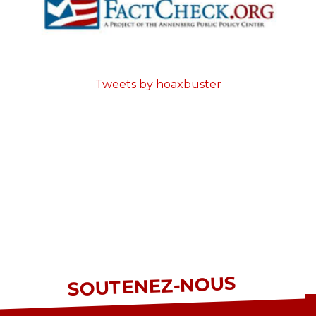
Tweets by hoaxbuster
SOUTENEZ-NOUS