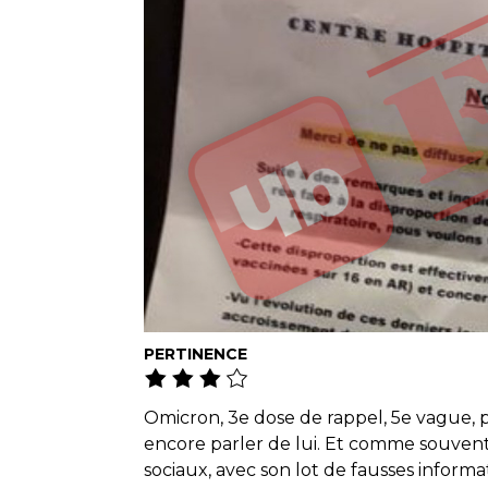
PERTINENCE
Omicron, 3e dose de rappel, 5e vague, pas
encore parler de lui. Et comme souvent, 
sociaux, avec son lot de fausses informa