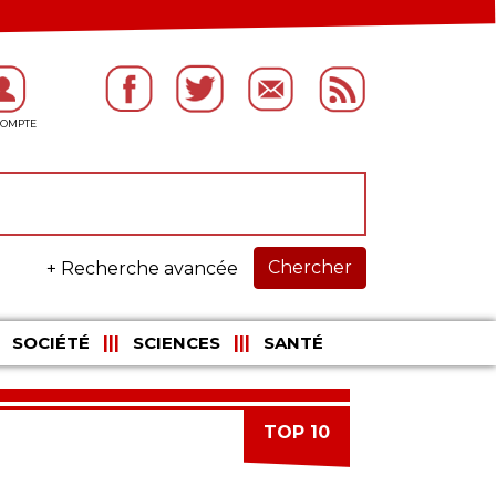
Chercher
+ Recherche avancée
SOCIÉTÉ
SCIENCES
SANTÉ
TOP 10