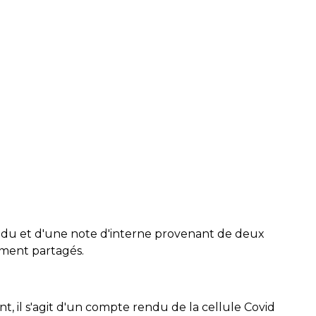
rendu et d'une note d'interne provenant de deux
ement partagés.
, il s'agit d'un compte rendu de la cellule Covid