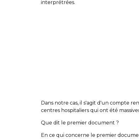
interprétrées.
Dans notre cas, il s'agit d'un compte 
centres hospitaliers qui ont été massiv
Que dit le premier document ?
En ce qui concerne le premier document