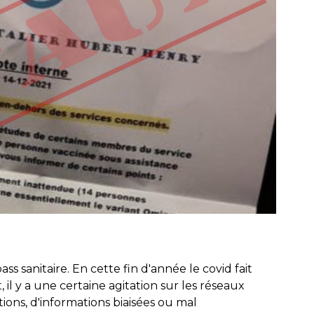
s sanitaire. En cette fin d'année le covid fait
il y a une certaine agitation sur les réseaux
tions, d'informations biaisées ou mal