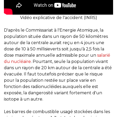
Vidéo explicative de l'accident (INRS)
D'après le Commissariat à l'Energie Atomique, la
population située dans un rayon de 50 kilomètres
autour de la centrale aurait reçu en 4 jours une
dose de 10 à 50 millisieverts soit jusqu'à 2,5 fois la
dose maximale annuelle admissible pour un
salarié
du nucléaire
. Pourtant, seule la population vivant
dans un rayon de 20 km autour de la centrale a été
évacuée. Il faut toutefois préciser que le risque
pour la population restée sur place varie en
fonction des radionucléides auxquels elle est
exposée, la dangerosité variant fortement d'un
isotope à un autre.
Les barres de combustible usagé stockées dans les