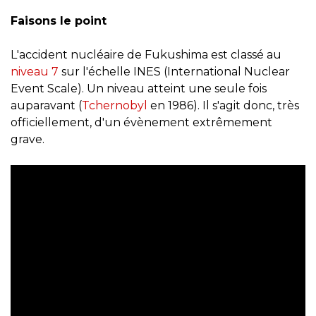
Faisons le point
L'accident nucléaire de Fukushima est classé au
niveau 7
sur l'échelle INES (International Nuclear
Event Scale). Un niveau atteint une seule fois
auparavant (
Tchernobyl
en 1986). Il s'agit donc, très
officiellement, d'un évènement extrêmement
grave.