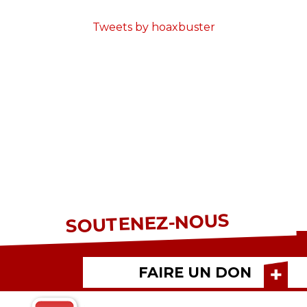
Tweets by hoaxbuster
SOUTENEZ-NOUS
FAIRE UN DON