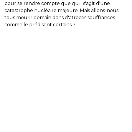
pour se rendre compte que qu'il s'agit d'une
catastrophe nucléaire majeure. Mais allons-nous
tous mourir demain dans d'atroces souffrances
comme le prédisent certains ?