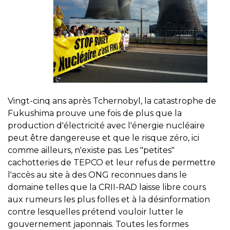
Vingt-cinq ans après Tchernobyl, la catastrophe de
Fukushima prouve une fois de plus que la
production d'électricité avec l'énergie nucléaire
peut être dangereuse et que le risque zéro, ici
comme ailleurs, n'existe pas. Les "petites"
cachotteries de TEPCO et leur refus de permettre
l'accès au site à des ONG reconnues dans le
domaine telles que la CRII-RAD laisse libre cours
aux rumeurs les plus folles et à la désinformation
contre lesquelles prétend vouloir lutter le
gouvernement japonnais. Toutes les formes