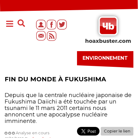
ENVIRONNEMENT
FIN DU MONDE À FUKUSHIMA
Depuis que la centrale nucléaire japonaise de
Fukushima Daiichi a été touchée par un
tsunami le 11 mars 2011 certains nous
annoncent une apocalypse nucléaire
imminente.
Copier le lien
Analyse en cours