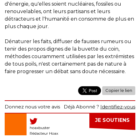
d'énergie, qu'elles soient nucléaires, fossiles ou
renouvelables, ont leurs partisans et leurs
détracteurs et l'humanité en consomme de plus en
plus chaque jour.
Dénaturer les faits, diffuser de fausses rumeurs ou
tenir des propos dignes de la buvette du coin,
méthodes couramment utilisées par les extrémistes
de tous poils, n'est certainement pas de nature à
faire progresser un débat sans doute nécessaire.
Copier le lien
Donnez nous votre avis
Déjà Abonné ?
Identifiez-vous
JE SOUTIENS
hoaxbuster
Rédacteur Hoax