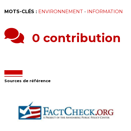
MOTS-CLÉS :
ENVIRONNEMENT
-
INFORMATION
0 contribution
Sources de référence