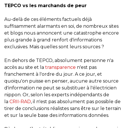
TEPCO vs les marchands de peur
Au-delà de ces éléments factuels déjà
suffisamment alarmants en soi, de nombreux sites
et blogs nous annoncent une catastrophe encore
plus grande à grand renfort d'informations
exclusives. Mais quelles sont leurs sources ?
En dehors de TEPCO, absolument personne n'a
accès au site et la
transparence
n'est pas
franchement à l'ordre du jour. A ce jour, et
quoiqu'on puisse en penser, aucune autre source
d'information ne peut se substituer à l'électricien
nippon. Or, selon
les experts indépendants de
la
CRII-RAD
, il n'est pas absolument pas possible de
tirer de conclusions réalistes sans être sur le terrain
et sur la seule base des informations données.