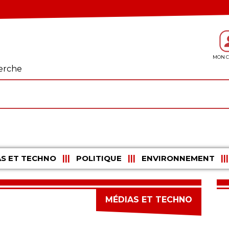
erche
S ET TECHNO
POLITIQUE
ENVIRONNEMENT
MÉDIAS ET TECHNO