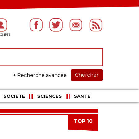
Chercher
+ Recherche avancée
SOCIÉTÉ
SCIENCES
SANTÉ
TOP 10