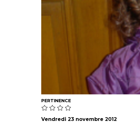
PERTINENCE
Vendredi 23 novembre 2012