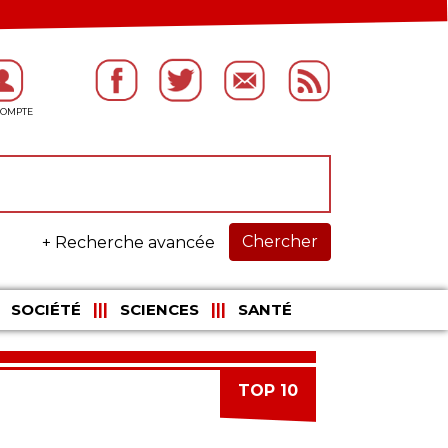
Chercher
+ Recherche avancée
SOCIÉTÉ
SCIENCES
SANTÉ
TOP 10