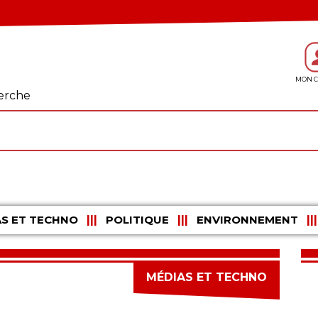
erche
S ET TECHNO
POLITIQUE
ENVIRONNEMENT
MÉDIAS ET TECHNO