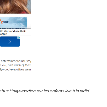
abus Hollywoodien sur les enfants live à la radio
"