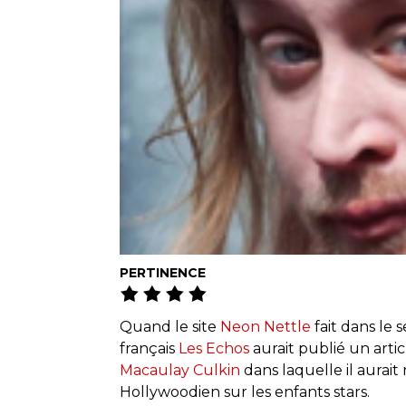
PERTINENCE
Quand le site
Neon Nettle
fait dans le s
français
Les Echos
aurait publié un arti
Macaulay Culkin
dans laquelle il aurait 
Hollywoodien sur les enfants stars.