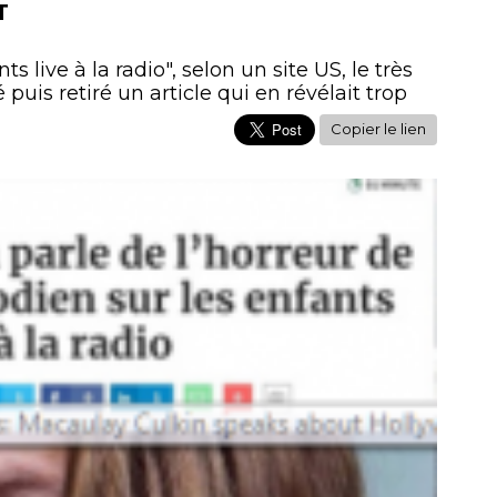
T
s live à la radio", selon un site US, le très
puis retiré un article qui en révélait trop
Copier le lien