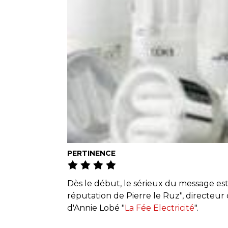
PERTINENCE
Dès le début, le sérieux du message est 
réputation de Pierre le Ruz", directeur
d'Annie Lobé "
La Fée Electricité
".