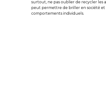
surtout, ne pas oublier de recycler les
peut permettre de briller en société et 
comportements individuels.