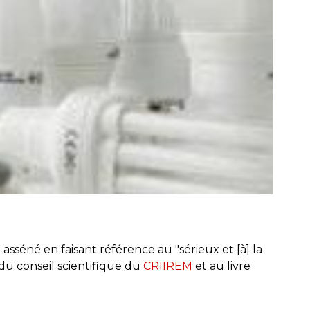
asséné en faisant référence au "sérieux et [à] la
 du conseil scientifique du
CRIIREM
et au livre