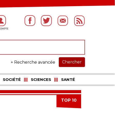
Chercher
+ Recherche avancée
SOCIÉTÉ
SCIENCES
SANTÉ
TOP 10