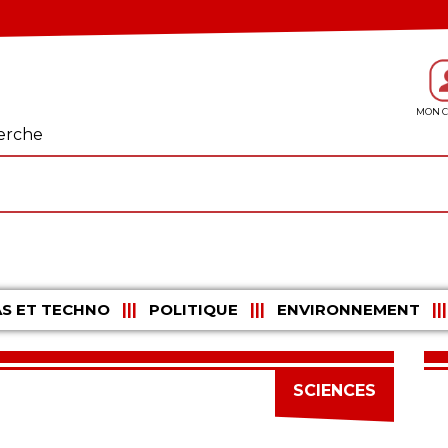
erche
S ET TECHNO
POLITIQUE
ENVIRONNEMENT
SCIENCES