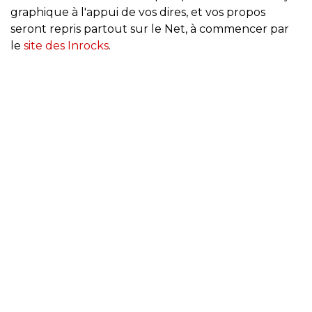
graphique à l'appui de vos dires, et vos propos
seront repris partout sur le Net, à commencer par
le
site des Inrocks
.