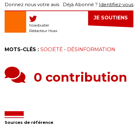
Donnez nous votre avis
Déjà Abonné ?
Identifiez-vous
JE SOUTIENS
hoaxbuster
Rédacteur Hoax
MOTS-CLÉS :
SOCIÉTÉ
-
DÉSINFORMATION
0 contribution
Sources de référence