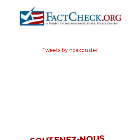
Tweets by hoaxbuster
SOUTENEZ-NOUS