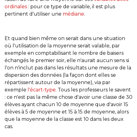
ordinales
: pour ce type de variable, il est plus
pertinent d'utiliser une
médiane
.
Et quand bien même on serait dans une situation
où l'utilisation de la moyenne serait valable, par
exemple en comptabilisant le nombre de baisers
échangés le premier soir, elle n'aurait aucun sens si
l'on n'inclut pas dans les résultats une mesure de la
dispersion des données (la façon dont elles se
répartissent autour de la moyenne), via par
exemple
l'écart-type
. Tous les professeurs le savent
: ce n'est pas la même chose d'avoir une classe de 30
élèves ayant chacun 10 de moyenne que d'avoir 15
élèves à 5 de moyenne et 15 à 15 de moyenne, alors
que la moyenne de la classe est 10 dans les deux
cas.