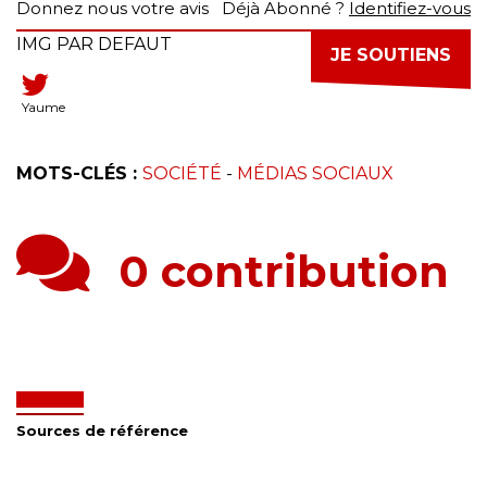
Donnez nous votre avis
Déjà Abonné ?
Identifiez-vous
IMG PAR DEFAUT
JE SOUTIENS
Yaume
MOTS-CLÉS :
SOCIÉTÉ
-
MÉDIAS SOCIAUX
0 contribution
Sources de référence