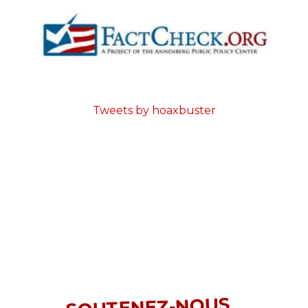
Tweets by hoaxbuster
SOUTENEZ-NOUS