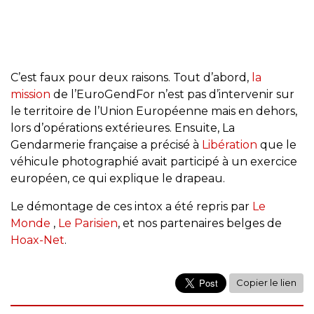
C’est faux pour deux raisons. Tout d’abord,
la
mission
de l’EuroGendFor n’est pas d’intervenir sur
le territoire de l’Union Européenne mais en dehors,
lors d’opérations extérieures. Ensuite, La
Gendarmerie française a précisé à
Libération
que le
véhicule photographié avait participé à un exercice
européen, ce qui explique le drapeau.
Le démontage de ces intox a été repris par
Le
Monde
,
Le Parisien
, et nos partenaires belges de
Hoax-Net
.
Copier le lien