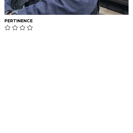
PERTINENCE