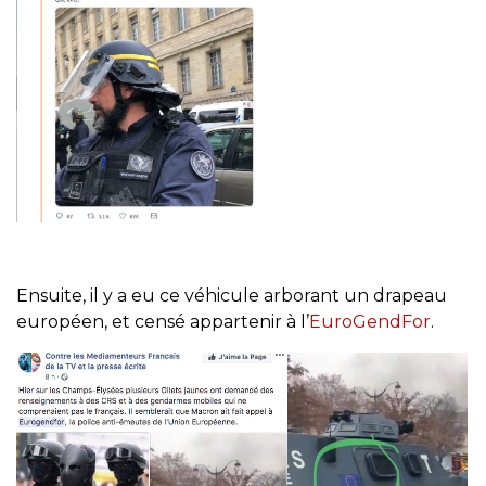
Ensuite, il y a eu ce véhicule arborant un drapeau
européen, et censé appartenir à l’
EuroGendFor
.