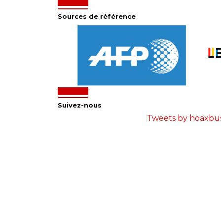
Sources de référence
Suivez-nous
Tweets by hoaxbu