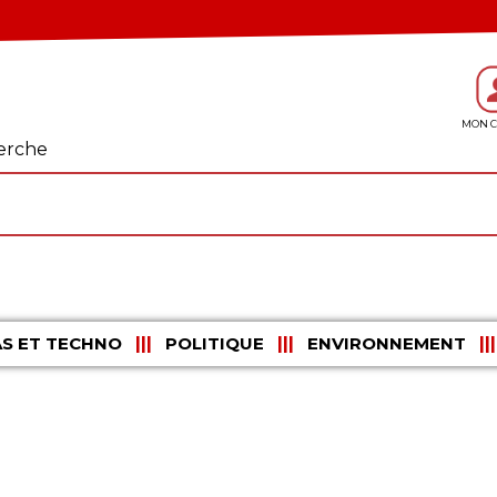
erche
S ET TECHNO
POLITIQUE
ENVIRONNEMENT