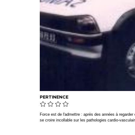
PERTINENCE
Force est de l'admettre : après des années à regarder o
se croire incollable sur les pathologies cardio-vasculai