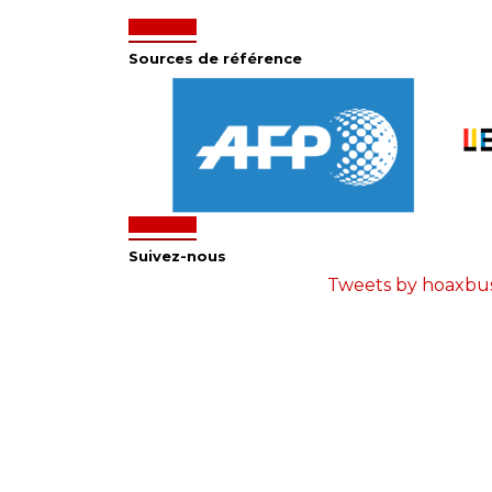
Sources de référence
Suivez-nous
Tweets by hoaxbu