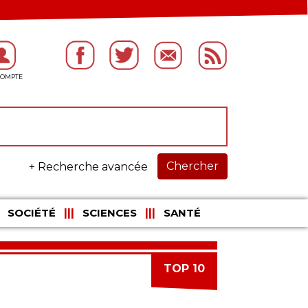
Chercher
+ Recherche avancée
SOCIÉTÉ
SCIENCES
SANTÉ
TOP 10