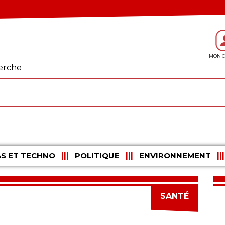
erche
S ET TECHNO
POLITIQUE
ENVIRONNEMENT
SANTÉ