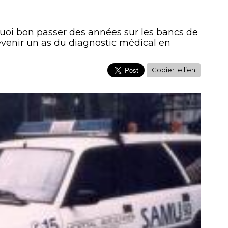
quoi bon passer des années sur les bancs de
venir un as du diagnostic médical en
Copier le lien