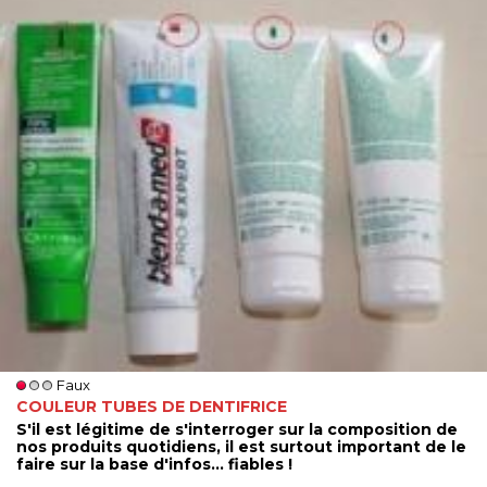
Faux
COULEUR TUBES DE DENTIFRICE
S'il est légitime de s'interroger sur la composition de
nos produits quotidiens, il est surtout important de le
faire sur la base d'infos... fiables !