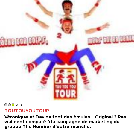
Vrai
TOUTOUYOUTOUR
Véronique et Davina font des émules... Original ? Pas
vraiment comparé à la campagne de marketing du
groupe The Number d'outre-manche.