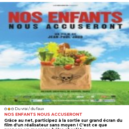
Du vrai / du faux
NOS ENFANTS NOUS ACCUSERONT
Grâce au net, participez à la sortie sur grand écran du
film d'un réalisateur sans moyen ! C'est ce que