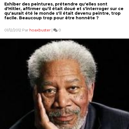
Exhiber des peintures, prétendre qu'elles sont
d'Hitler, affirmer qu'il était doué et s'interroger sur ce
qu'aurait été le monde s'il était devenu peintre, trop
facile. Beaucoup trop pour être honnête ?
01/12/2012 Par
hoaxbuster
|
0