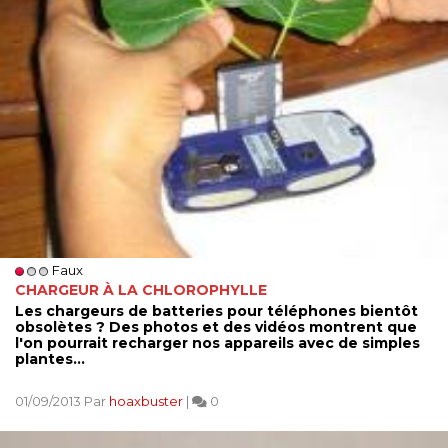
Faux
CHARGEUR À LA CHLOROPHYLLE
Les chargeurs de batteries pour téléphones bientôt
obsolètes ? Des photos et des vidéos montrent que
l'on pourrait recharger nos appareils avec de simples
plantes...
01/09/2013 Par
hoaxbuster
|
0