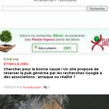
Vrai
ETHICLE.ORG
Chercher pour la bonne cause ! Un site propose de
reverser la pub générée par les recherches Google à
des associations : arnaque ou réalité ?
01/11/2011 Par
hoaxbuster
|
0