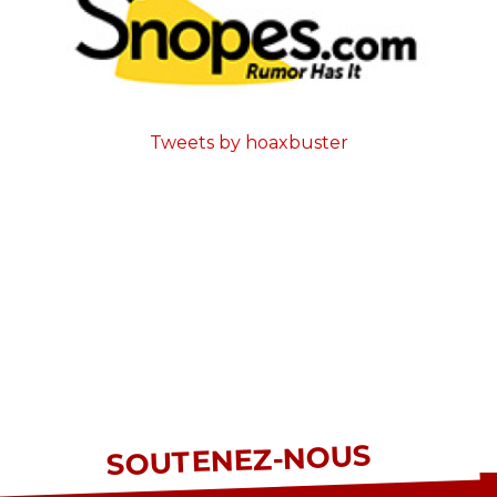
Tweets by hoaxbuster
SOUTENEZ-NOUS